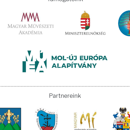
Partnereink